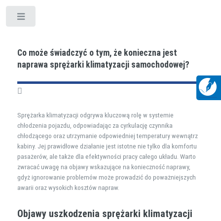
Toggle
Co może świadczyć o tym, że konieczna jest
naprawa sprężarki klimatyzacji samochodowej?
Sprężarka klimatyzacji odgrywa kluczową rolę w systemie
chłodzenia pojazdu, odpowiadając za cyrkulację czynnika
chłodzącego oraz utrzymanie odpowiedniej temperatury wewnątrz
kabiny. Jej prawidłowe działanie jest istotne nie tylko dla komfortu
pasażerów, ale także dla efektywności pracy całego układu. Warto
zwracać uwagę na objawy wskazujące na konieczność naprawy,
gdyż ignorowanie problemów może prowadzić do poważniejszych
awarii oraz wysokich kosztów napraw.
Objawy uszkodzenia sprężarki klimatyzacji